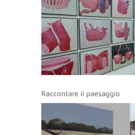
Raccontare il paesaggio