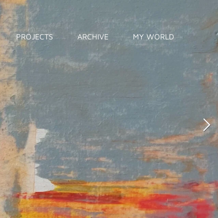
PROJECTS
ARCHIVE
MY WORLD