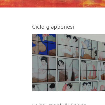
Ciclo giapponesi