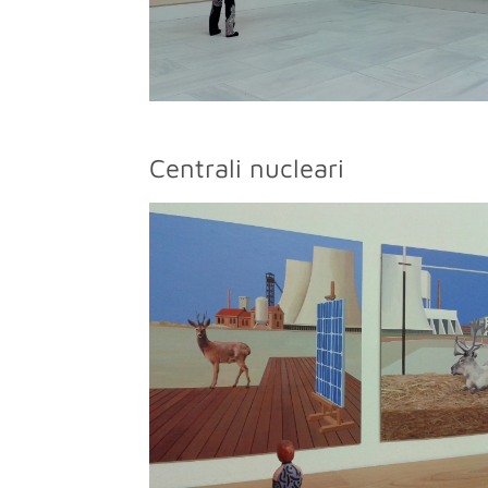
Centrali nucleari