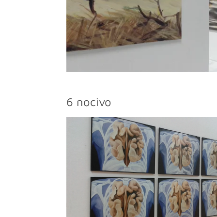
6 nocivo