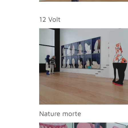
12 Volt
Nature morte