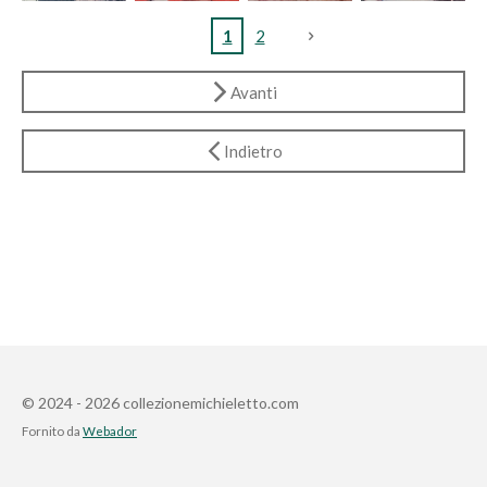
1
2
Avanti
Indietro
© 2024 - 2026 collezionemichieletto.com
Fornito da
Webador