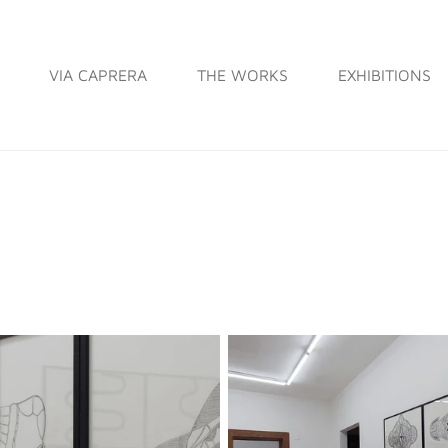
VIA CAPRERA
THE WORKS
EXHIBITIONS