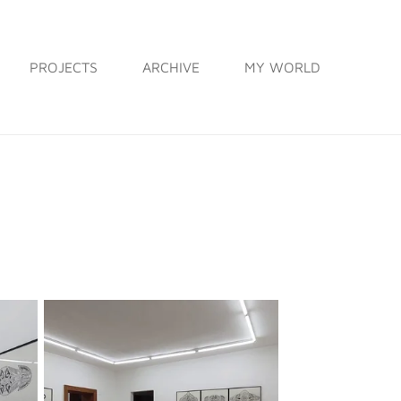
PROJECTS
ARCHIVE
MY WORLD