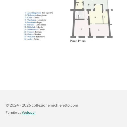
© 2024 - 2026 collezionemichieletto.com
Fornito da
Webador