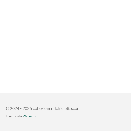
© 2024 - 2026 collezionemichieletto.com
Fornito da
Webador