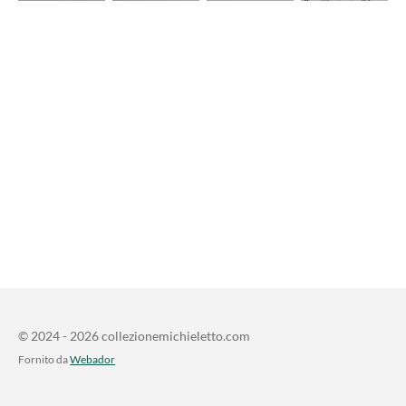
© 2024 - 2026 collezionemichieletto.com
Fornito da
Webador